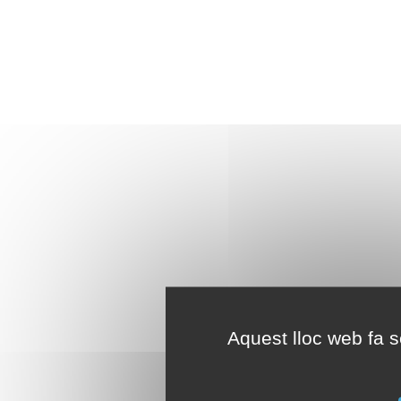
Aquest lloc web fa se