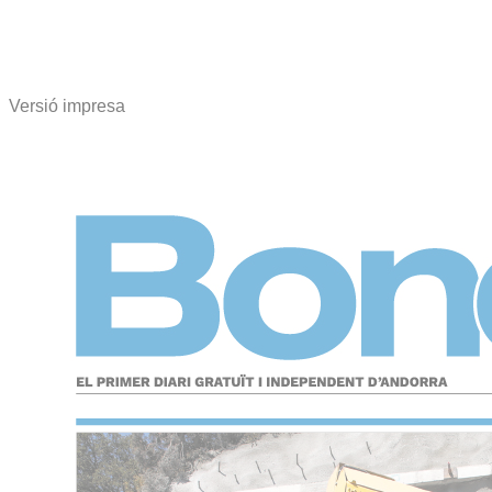
Versió impresa