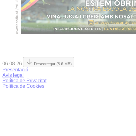
06-08-26
Descarregar (8.6 MB)
Presentació
Avís legal
Política de Privacitat
Política de Cookies