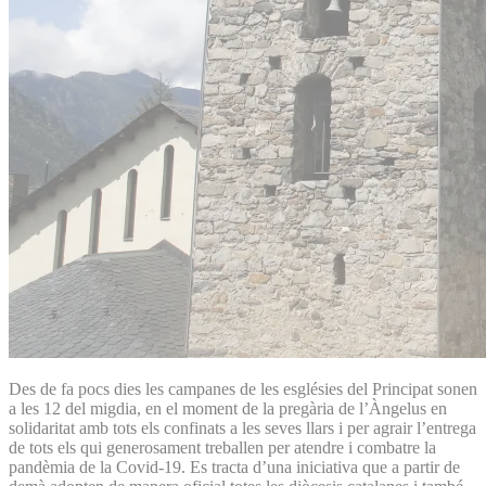
Des de fa pocs dies les campanes de les esglésies del Principat sonen
a les 12 del migdia, en el moment de la pregària de l’Àngelus en
solidaritat amb tots els confinats a les seves llars i per agrair l’entrega
de tots els qui generosament treballen per atendre i combatre la
pandèmia de la Covid-19. Es tracta d’una iniciativa que a partir de