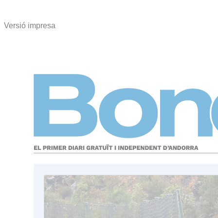
Versió impresa