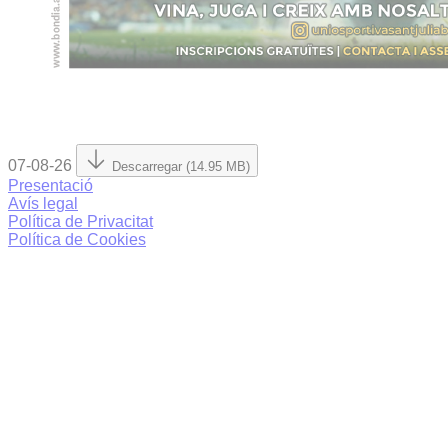
07-08-26
Descarregar (14.95 MB)
Presentació
Avís legal
Política de Privacitat
Política de Cookies