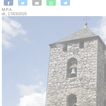
M.P.A.
dt., 17/03/2020