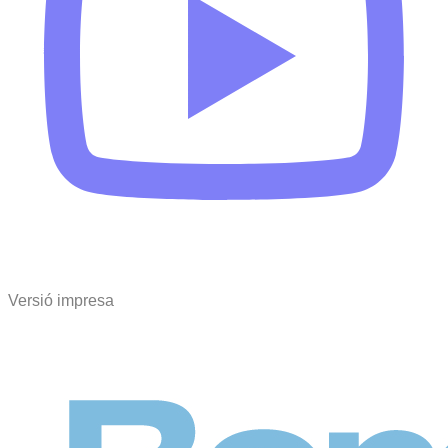
Versió impresa