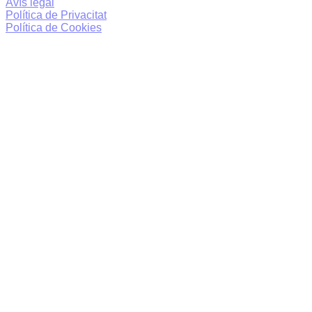
Avís legal
Política de Privacitat
Política de Cookies