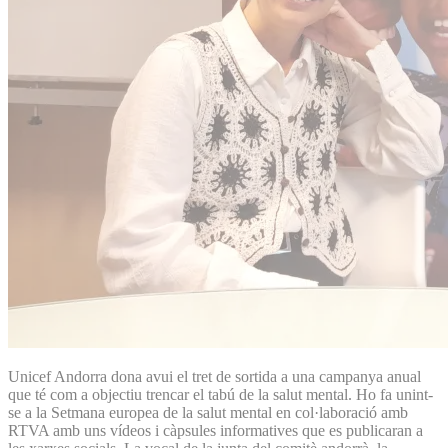
Unicef Andorra dona avui el tret de sortida a una campanya anual
que té com a objectiu trencar el tabú de la salut mental. Ho fa unint-
se a la Setmana europea de la salut mental en col·laboració amb
RTVA amb uns vídeos i càpsules informatives que es publicaran a