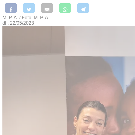
M. P. A. / Foto: M. P. A.
dl., 22/05/2023