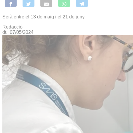
Serà entre el 13 de maig i el 21 de juny
Redacció
dt., 07/05/2024