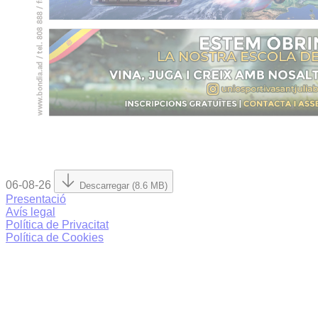
06-08-26
Descarregar (8.6 MB)
Presentació
Avís legal
Política de Privacitat
Política de Cookies