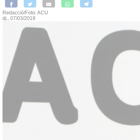
Redacció/Foto: ACU
dj., 07/03/2019