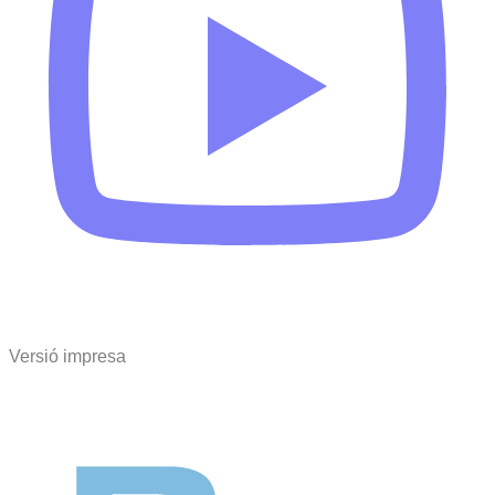
Versió impresa