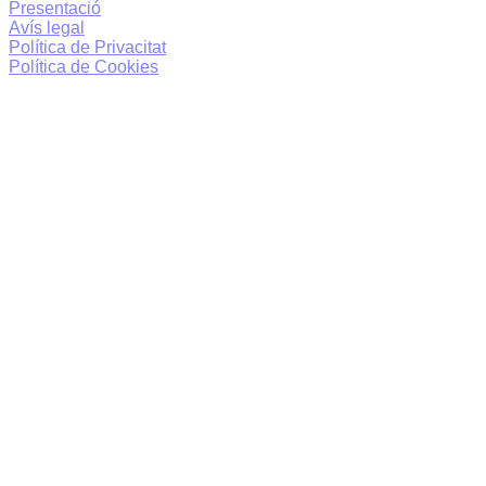
Presentació
Avís legal
Política de Privacitat
Política de Cookies