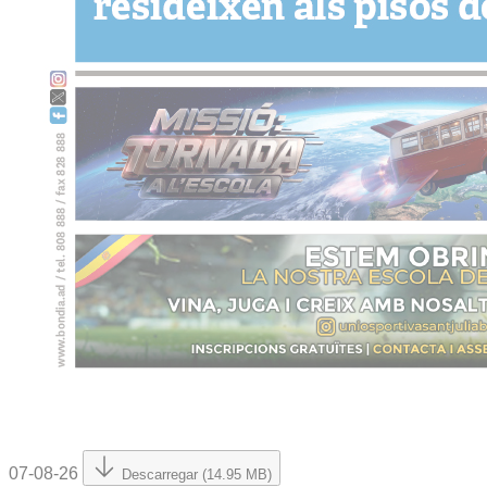
07-08-26
Descarregar (14.95 MB)