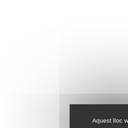
Aquest lloc w