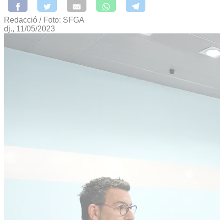
Redacció / Foto: SFGA
dj., 11/05/2023