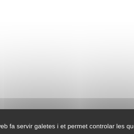
eb fa servir galetes i et permet controlar les qu