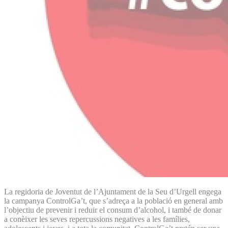
La regidoria de Joventut de l’Ajuntament de la Seu d’Urgell engega
la campanya ControlGa’t, que s’adreça a la població en general amb
l’objectiu de prevenir i reduir el consum d’alcohol, i també de donar
a conèixer les seves repercussions negatives a les famílies,