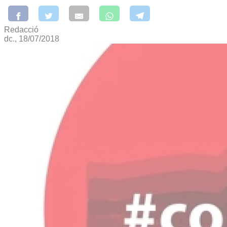
Redacció
dc., 18/07/2018