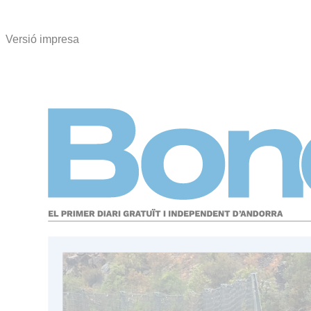
Versió impresa