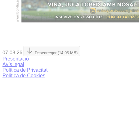
07-08-26
Descarregar (14.95 MB)
Presentació
Avís legal
Política de Privacitat
Política de Cookies