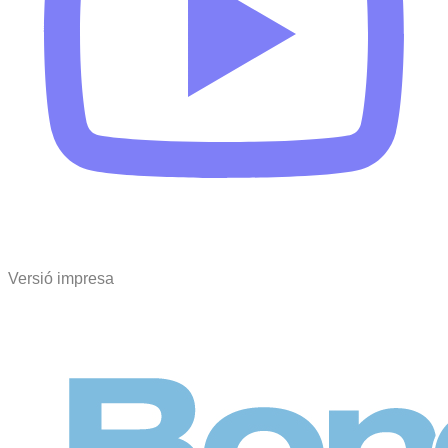
Versió impresa