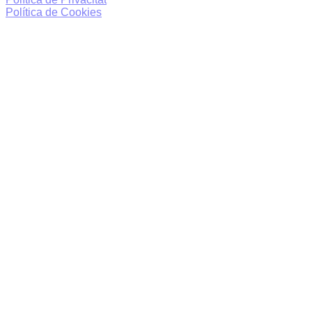
Política de Cookies