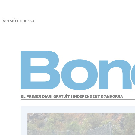
Versió impresa