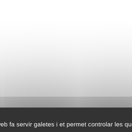
eb fa servir galetes i et permet controlar les qu