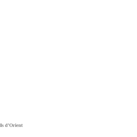
ls d’Orient