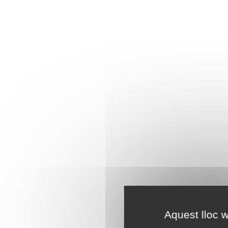
Aquest lloc w