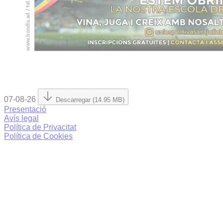
07-08-26
Descarregar (14.95 MB)
Presentació
Avís legal
Política de Privacitat
Política de Cookies