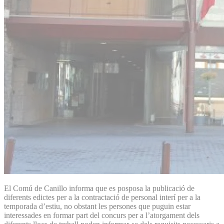
El Comú de Canillo informa que es posposa la publicació de
diferents edictes per a la contractació de personal interí per a la
temporada d’estiu, no obstant les persones que puguin estar
interessades en formar part del concurs per a l’atorgament dels