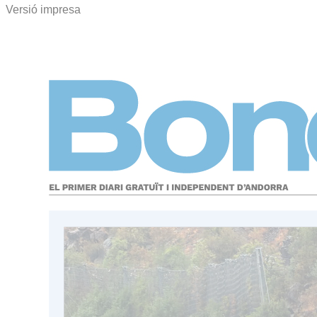
Versió impresa