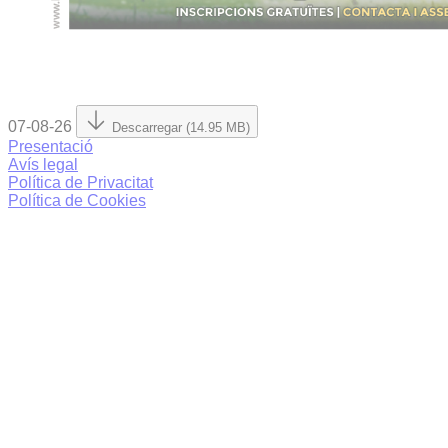
07-08-26
Descarregar (14.95 MB)
Presentació
Avís legal
Política de Privacitat
Política de Cookies