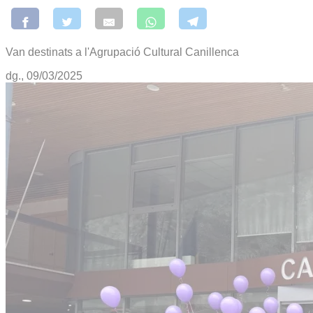
Van destinats a l'Agrupació Cultural Canillenca
dg., 09/03/2025