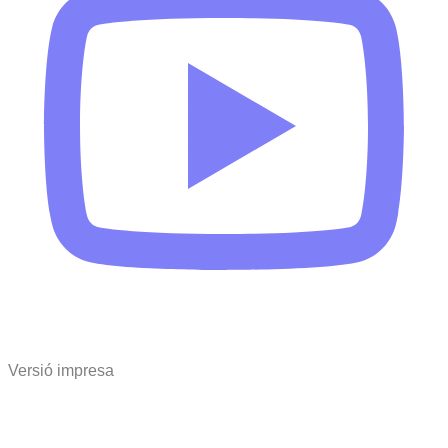
Versió impresa