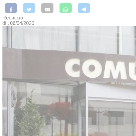
Redacció
dl., 06/04/2020