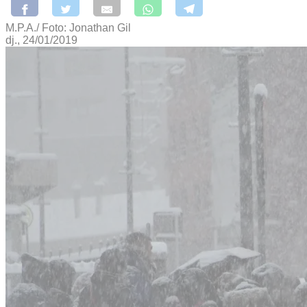
M.P.A./ Foto: Jonathan Gil
dj., 24/01/2019