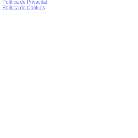
Política de Privacitat
Política de Cookies