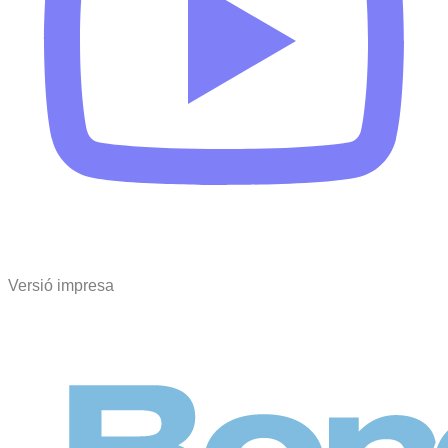
Versió impresa