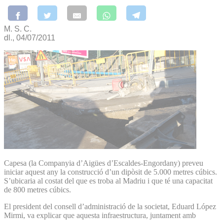
M. S. C.
dl., 04/07/2011
Capesa (la Companyia d’Aigües d’Escaldes-Engordany) preveu
iniciar aquest any la construcció d’un dipòsit de 5.000 metres cúbics.
S’ubicaria al costat del que es troba al Madriu i que té una capacitat
de 800 metres cúbics.
El president del consell d’administració de la societat, Eduard López
Mirmi, va explicar que aquesta infraestructura, juntament amb