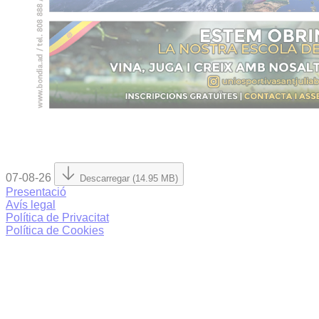
07-08-26
Descarregar (14.95 MB)
Presentació
Avís legal
Política de Privacitat
Política de Cookies