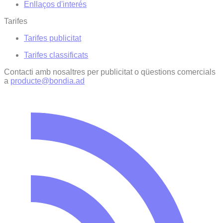
Enllaços d'interés
Tarifes
Tarifes publicitat
Tarifes classificats
Contacti amb nosaltres per publicitat o qüestions comercials
a
producte@bondia.ad