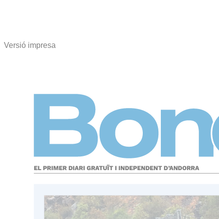
Versió impresa