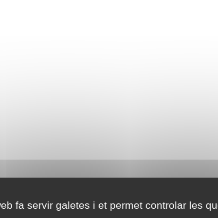
eb fa servir galetes i et permet controlar les qu