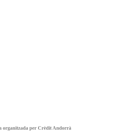
da organitzada per Crèdit Andorrà