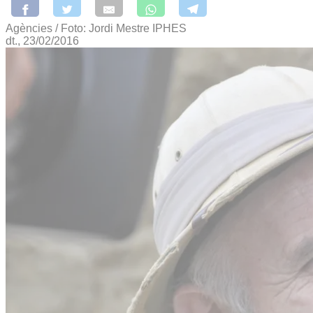
Agències / Foto: Jordi Mestre IPHES
dt., 23/02/2016