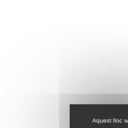
Aquest lloc w