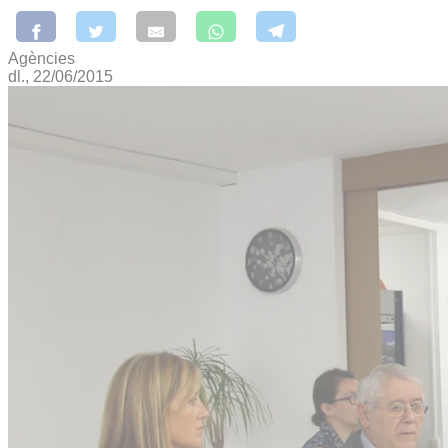
Agències
dl., 22/06/2015