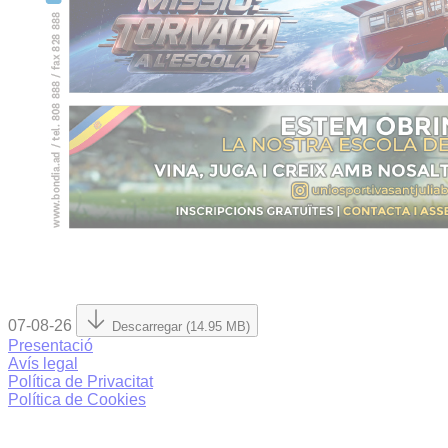
07-08-26
Descarregar (14.95 MB)
Presentació
Avís legal
Política de Privacitat
Política de Cookies