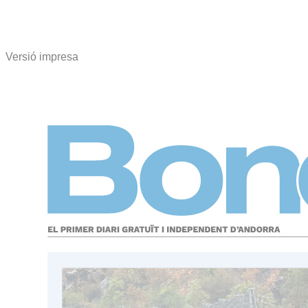
Versió impresa