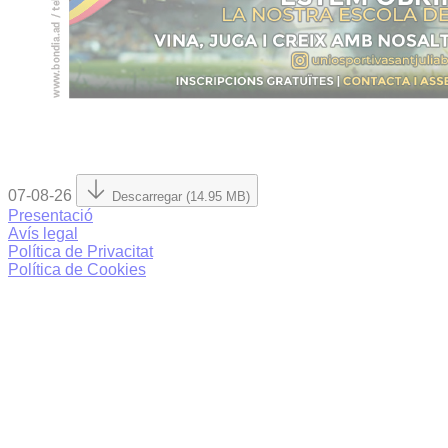
07-08-26
Descarregar (14.95 MB)
Presentació
Avís legal
Política de Privacitat
Política de Cookies