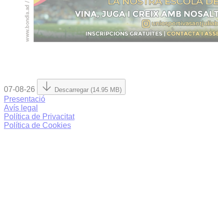
07-08-26
Descarregar (14.95 MB)
Presentació
Avís legal
Política de Privacitat
Política de Cookies