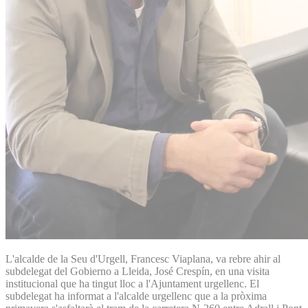
L'alcalde de la Seu d'Urgell, Francesc Viaplana, va rebre ahir al
subdelegat del Gobierno a Lleida, José Crespín, en una visita
institucional que ha tingut lloc a l'Ajuntament urgellenc. El
subdelegat ha informat a l'alcalde urgellenc que a la pròxima