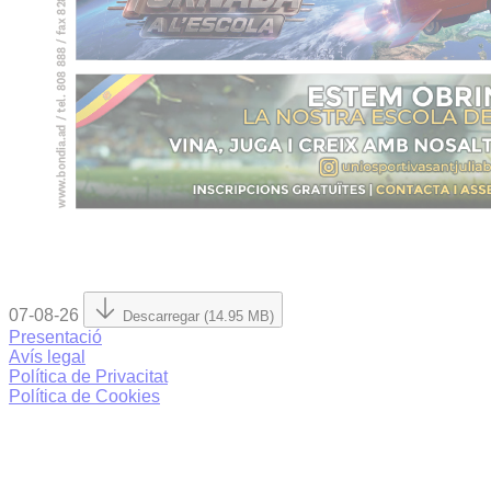
07-08-26
Descarregar (14.95 MB)
Presentació
Avís legal
Política de Privacitat
Política de Cookies