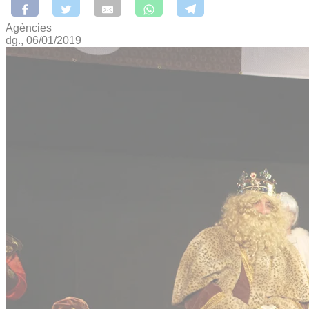
Agències
dg., 06/01/2019