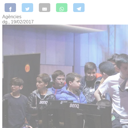
Agències
dg., 19/02/2017