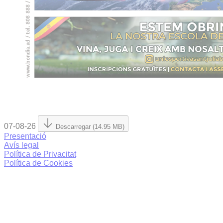
07-08-26
Descarregar (14.95 MB)
Presentació
Avís legal
Política de Privacitat
Política de Cookies