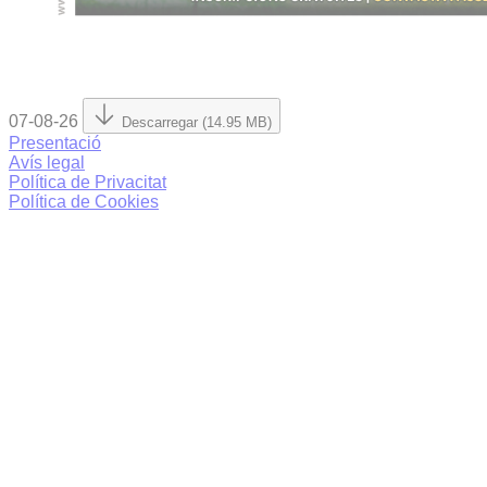
07-08-26
Descarregar (14.95 MB)
Presentació
Avís legal
Política de Privacitat
Política de Cookies