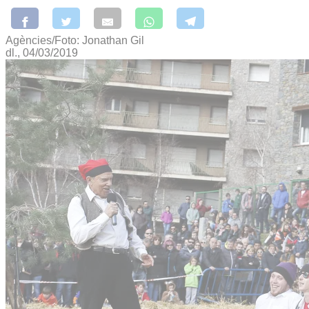
Agències/Foto: Jonathan Gil
dl., 04/03/2019