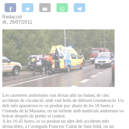
Redacció
dt., 26/07/2011
Les carreteres andorranes van deixar ahir un balanç de cinc
accidents de circulació, amb vuit ferits de diferent consideració. Un
dels més aparatosos es va produir poc abans de les 18 hores a
l’entrada de la Massana, on un turisme amb matrícula andorrana va
bolcar després de perdre el control.
A les 10.45 hores, es va produir un altre dels accidents més
destacables, a l’avinguda Francesc Cairat de Sant Julià, on un