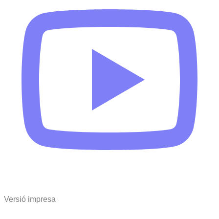
Versió impresa