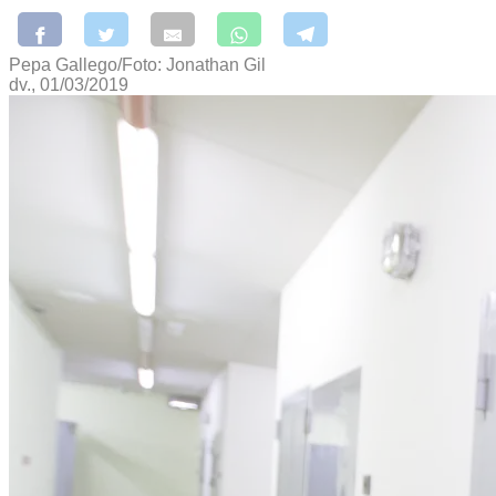
Pepa Gallego/Foto: Jonathan Gil
dv., 01/03/2019