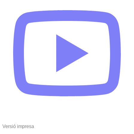
Versió impresa