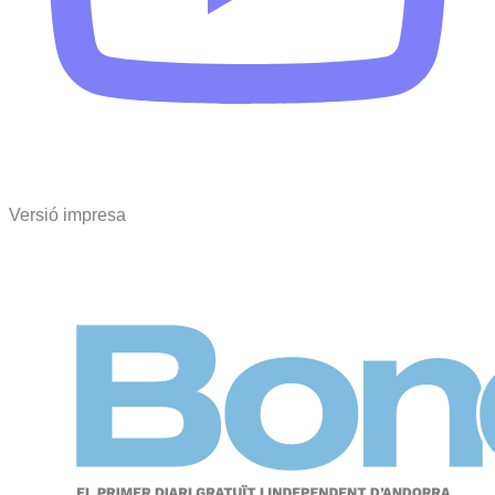
Versió impresa