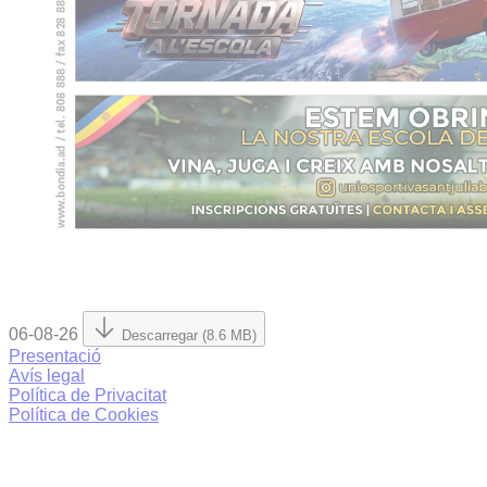
06-08-26
Descarregar (8.6 MB)
Presentació
Avís legal
Política de Privacitat
Política de Cookies