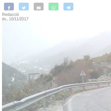
Redacció
dv., 10/11/2017