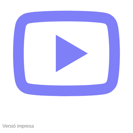
Versió impresa