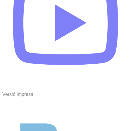
Versió impresa