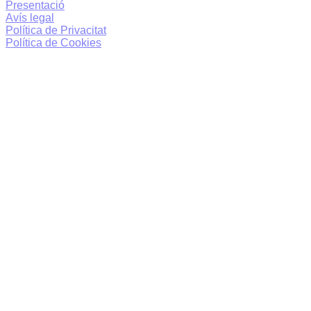
Presentació
Avís legal
Política de Privacitat
Política de Cookies