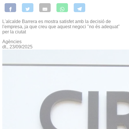
L'alcalde Barrera es mostra satisfet amb la decisió de
l'empresa, ja que creu que aquest negoci "no és adequat"
per la ciutat
Agències
dt., 23/09/2025