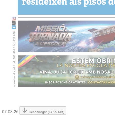
07-08-26
Descarregar (14.95 MB)