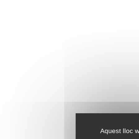
Aquest lloc w