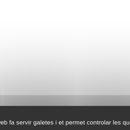
eb fa servir galetes i et permet controlar les qu