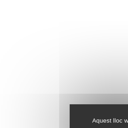
Aquest lloc w