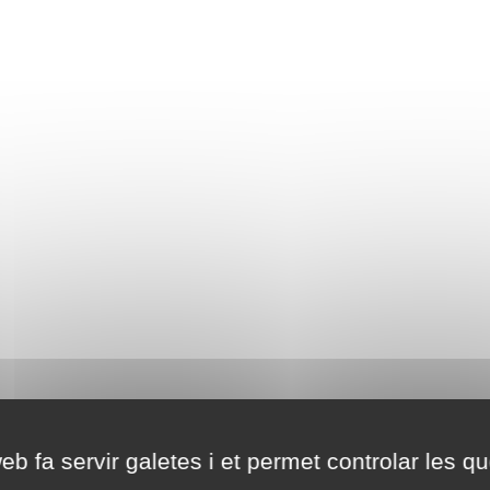
eb fa servir galetes i et permet controlar les qu