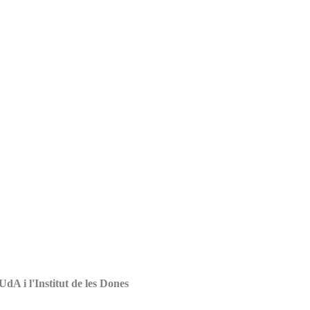
UdA i l'Institut de les Dones