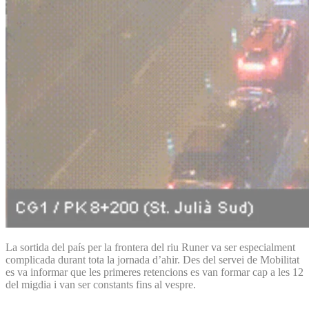
La sortida del país per la frontera del riu Runer va ser especialment
complicada durant tota la jornada d’ahir. Des del servei de Mobilitat
es va informar que les primeres retencions es van formar cap a les 12
del migdia i van ser constants fins al vespre.