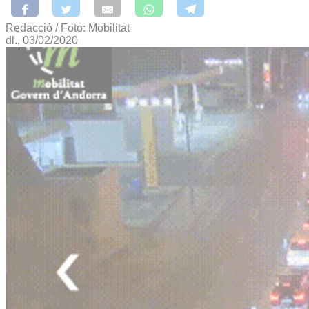
Redacció / Foto: Mobilitat
dl., 03/02/2020