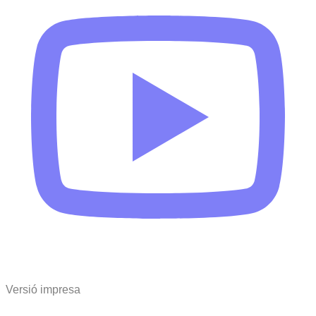
Versió impresa