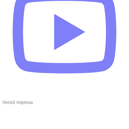
Versió impresa