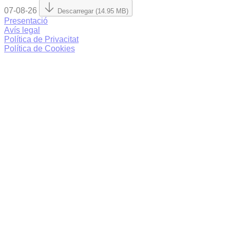
07-08-26
Descarregar (14.95 MB)
Presentació
Avís legal
Política de Privacitat
Política de Cookies