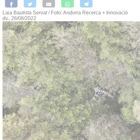
Laia Bautista Servat / Foto: Andorra Recerca + Innovació
dv., 26/08/2022