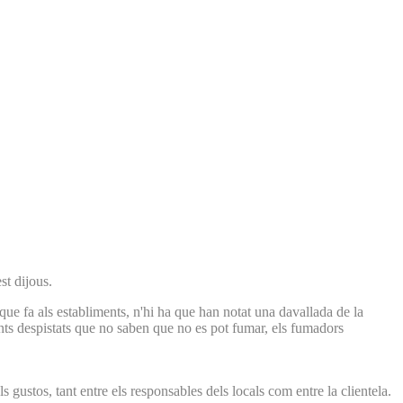
st dijous.
que fa als establiments, n'hi ha que han notat una davallada de la
ents despistats que no saben que no es pot fumar, els fumadors
ls gustos, tant entre els responsables dels locals com entre la clientela.