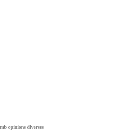
amb opinions diverses