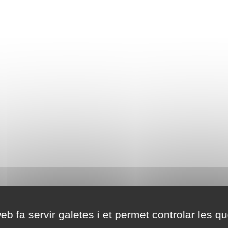
eb fa servir galetes i et permet controlar les qu