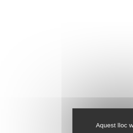
Aquest lloc w