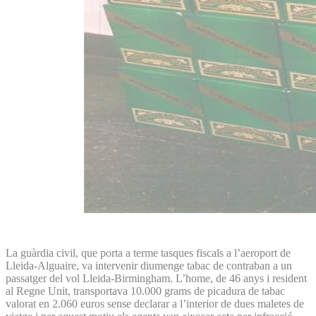
La guàrdia civil, que porta a terme tasques fiscals a l’aeroport de
Lleida-Alguaire, va intervenir diumenge tabac de contraban a un
passatger del vol Lleida-Birmingham. L’home, de 46 anys i resident
al Regne Unit, transportava 10.000 grams de picadura de tabac
valorat en 2.060 euros sense declarar a l’interior de dues maletes de