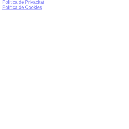
Política de Privacitat
Política de Cookies