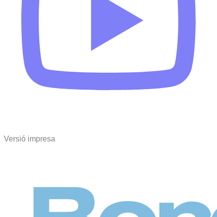
Versió impresa