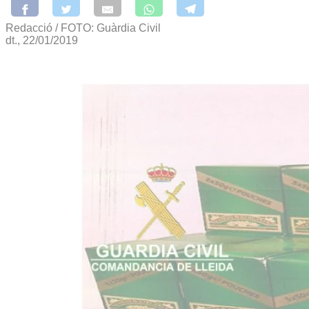
Redacció / FOTO: Guàrdia Civil
dt., 22/01/2019