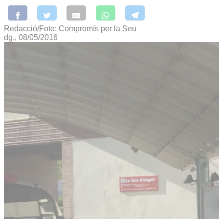
Redacció/Foto: Compromís per la Seu
dg., 08/05/2016