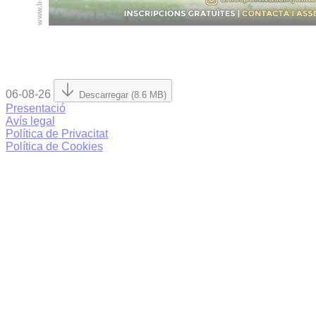
06-08-26
Descarregar (8.6 MB)
Presentació
Avís legal
Política de Privacitat
Política de Cookies