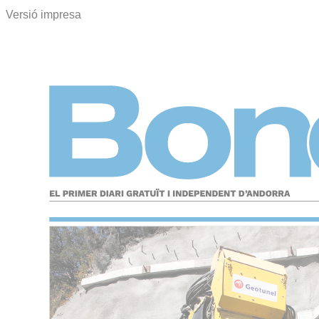
Versió impresa