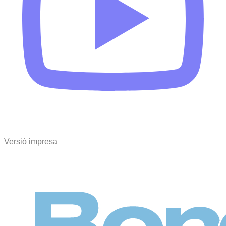
Versió impresa