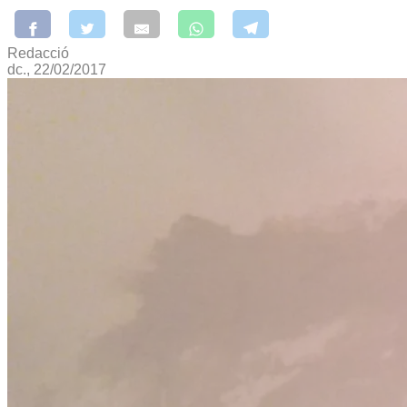
Redacció
dc., 22/02/2017