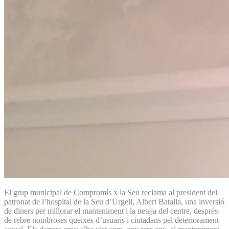
El grup municipal de Compromís x la Seu reclama al president del
patronat de l’hospital de la Seu d’Urgell, Albert Batalla, una inversió
de diners per millorar el manteniment i la neteja del centre, després
de rebre nombroses queixes d’usuaris i ciutadans pel deteriorament