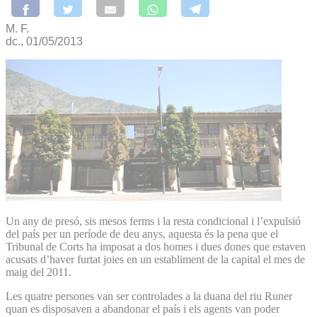
M. F.
dc., 01/05/2013
Un any de presó, sis mesos ferms i la resta condicional i l’expulsió
del país per un període de deu anys, aquesta és la pena que el
Tribunal de Corts ha imposat a dos homes i dues dones que estaven
acusats d’haver furtat joies en un establiment de la capital el mes de
maig del 2011.
Les quatre persones van ser controlades a la duana del riu Runer
quan es disposaven a abandonar el país i els agents van poder