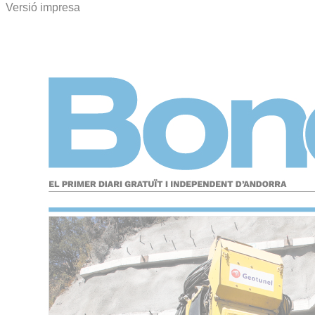
Versió impresa