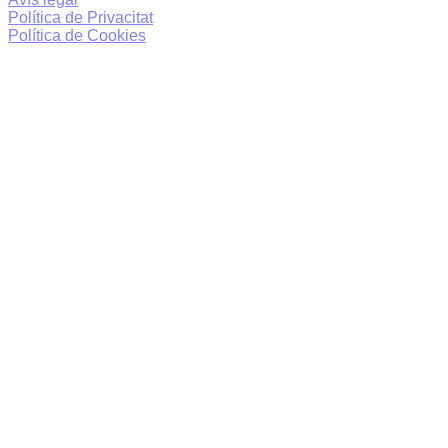
Política de Privacitat
Política de Cookies