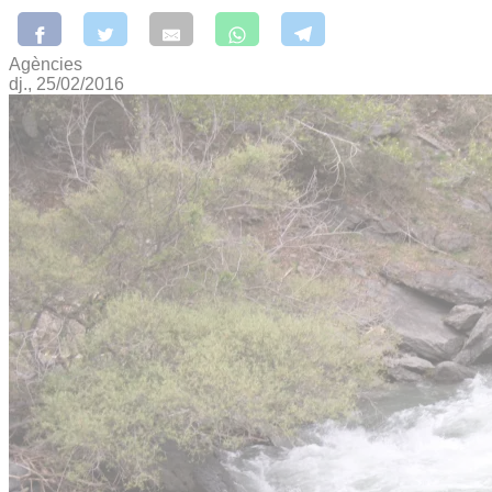
Agències
dj., 25/02/2016