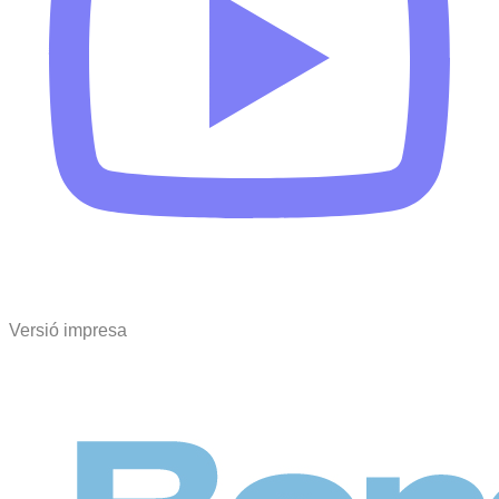
Versió impresa