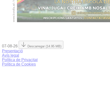
07-08-26
Descarregar (14.95 MB)
Presentació
Avís legal
Política de Privacitat
Política de Cookies