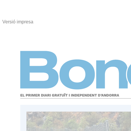
Versió impresa