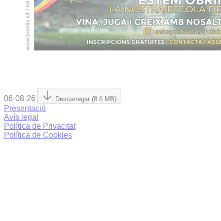
06-08-26
Descarregar (8.6 MB)
Presentació
Avís legal
Política de Privacitat
Política de Cookies