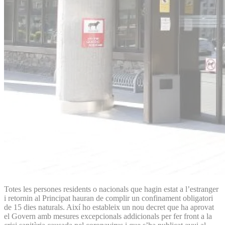
Totes les persones residents o nacionals que hagin estat a l’estranger
i retornin al Principat hauran de complir un confinament obligatori
de 15 dies naturals. Així ho estableix un nou decret que ha aprovat
el Govern amb mesures excepcionals addicionals per fer front a la