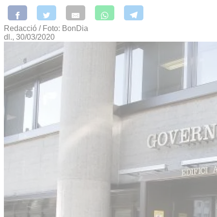
Redacció / Foto: BonDia
dl., 30/03/2020