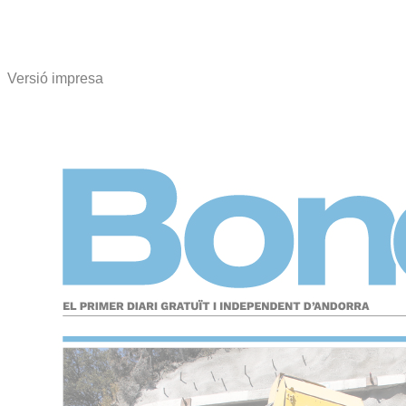
Versió impresa