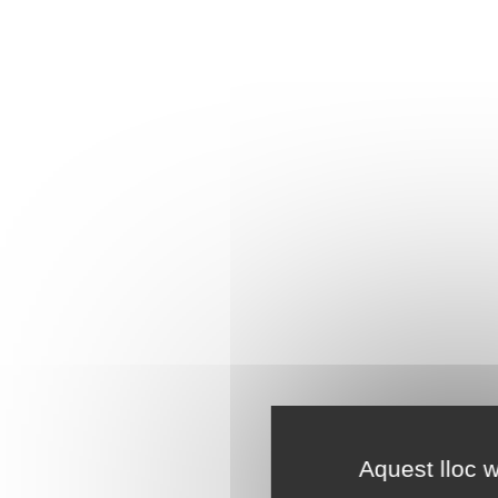
Aquest lloc w