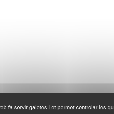
eb fa servir galetes i et permet controlar les qu