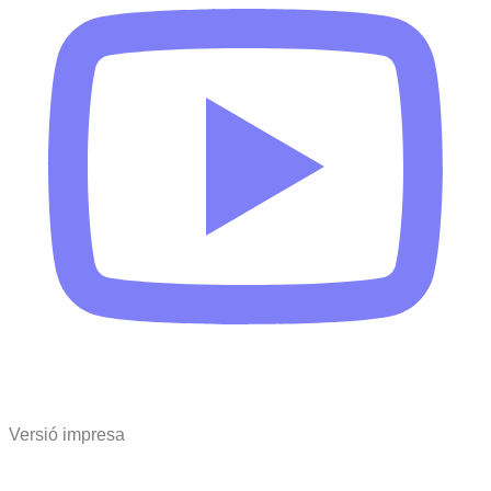
Versió impresa