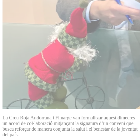
La Creu Roja Andorrana i Fimarge van formalitzar aquest dimecres
un acord de col·laboració mitjançant la signatura d’un conveni que
busca reforçar de manera conjunta la salut i el benestar de la joventut
del país.