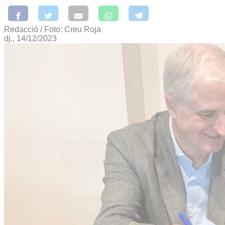
Redacció / Foto: Creu Roja
dj., 14/12/2023