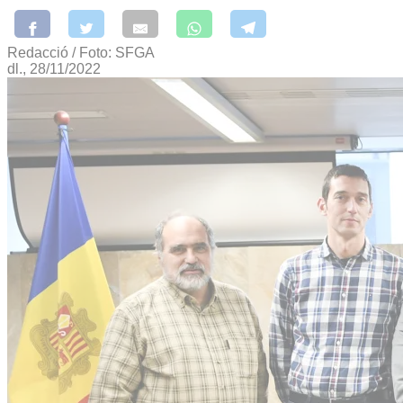
Redacció / Foto: SFGA
dl., 28/11/2022