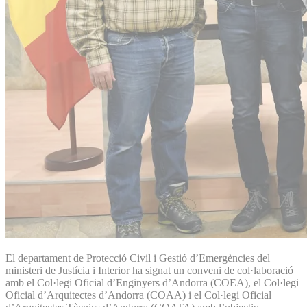
El departament de Protecció Civil i Gestió d’Emergències del
ministeri de Justícia i Interior ha signat un conveni de col·laboració
amb el Col·legi Oficial d’Enginyers d’Andorra (COEA), el Col·legi
Oficial d’Arquitectes d’Andorra (COAA) i el Col·legi Oficial