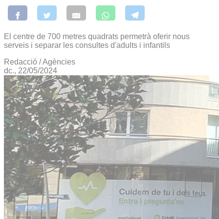
El centre de 700 metres quadrats permetrà oferir nous
serveis i separar les consultes d'adults i infantils
Redacció / Agències
dc., 22/05/2024