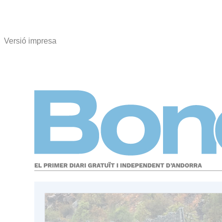
Versió impresa