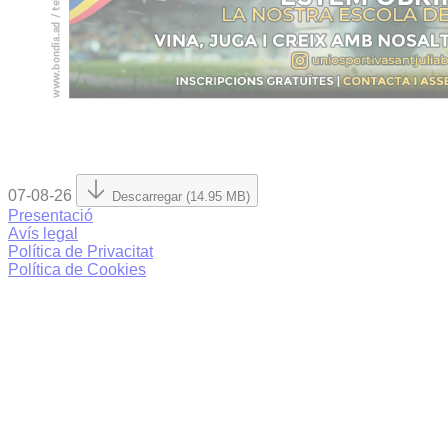
07-08-26
Descarregar (14.95 MB)
Presentació
Avís legal
Política de Privacitat
Política de Cookies