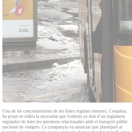
Una de les concessionàries de les línies regulars internes, Coopalsa,
ha posat en relleu la necessitat que Andorra es doti d’un reglament
regulador de totes les qüestions relacionades amb el transport públic
nacional de viatgers. La companyia va anunciar que plantejarà al