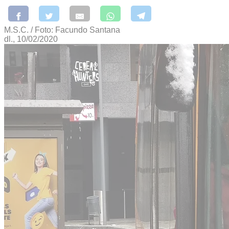
M.S.C. / Foto: Facundo Santana
dl., 10/02/2020