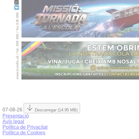
07-08-26
Descarregar (14.95 MB)
Presentació
Avís legal
Política de Privacitat
Política de Cookies