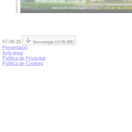
07-08-26
Descarregar (14.95 MB)
Presentació
Avís legal
Política de Privacitat
Política de Cookies