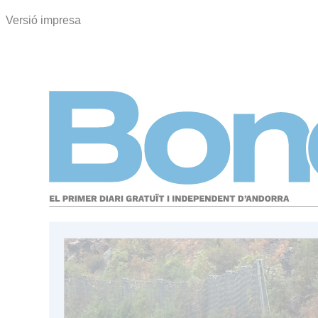
Versió impresa