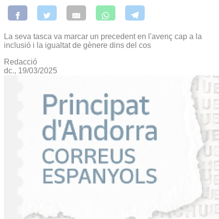
La seva tasca va marcar un precedent en l'avenç cap a la
inclusió i la igualtat de gènere dins del cos
Redacció
dc., 19/03/2025