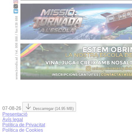
07-08-26
Descarregar (14.95 MB)
Presentació
Avís legal
Política de Privacitat
Política de Cookies