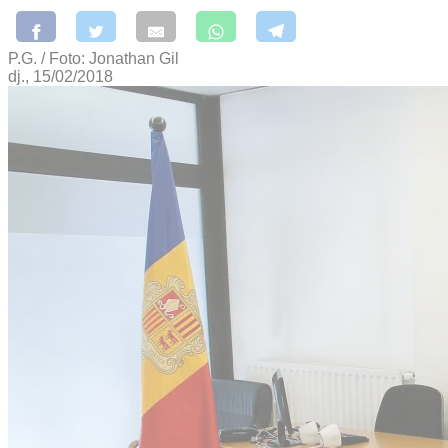
P.G. / Foto: Jonathan Gil
dj., 15/02/2018