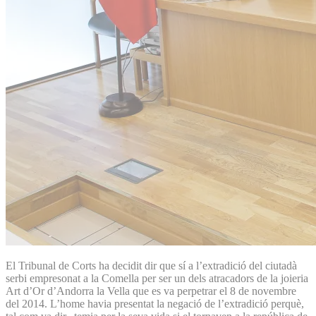
El Tribunal de Corts ha decidit dir que sí a l’extradició del ciutadà
serbi empresonat a la Comella per ser un dels atracadors de la joieria
Art d’Or d’Andorra la Vella que es va perpetrar el 8 de novembre
del 2014. L’home havia presentat la negació de l’extradició perquè,