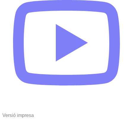
Versió impresa