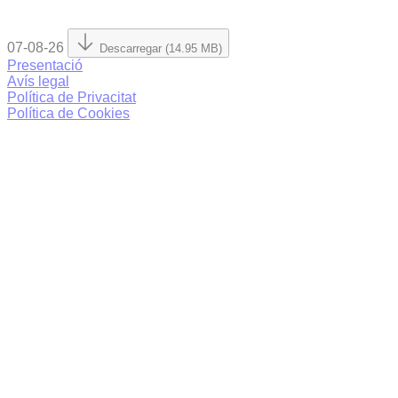
07-08-26
Descarregar (14.95 MB)
Presentació
Avís legal
Política de Privacitat
Política de Cookies