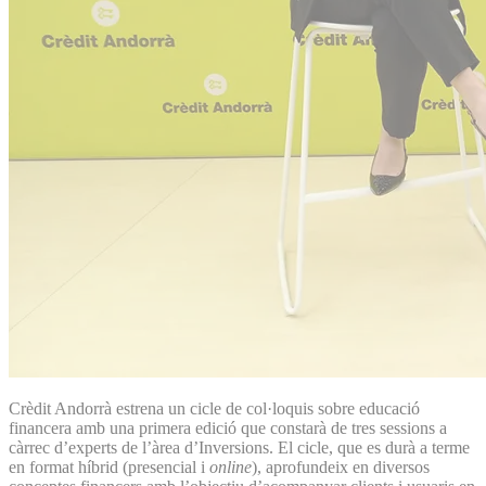
Crèdit Andorrà estrena un cicle de col·loquis sobre educació
financera amb una primera edició que constarà de tres sessions a
càrrec d’experts de l’àrea d’Inversions. El cicle, que es durà a terme
en format híbrid (presencial i
online
), aprofundeix en diversos