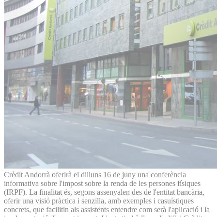
Crèdit Andorrà oferirà el dilluns 16 de juny una conferència
informativa sobre l'impost sobre la renda de les persones físiques
(IRPF). La finalitat és, segons assenyalen des de l'entitat bancària,
oferir una visió pràctica i senzilla, amb exemples i casuístiques
concrets, que facilitin als assistents entendre com serà l'aplicació i la