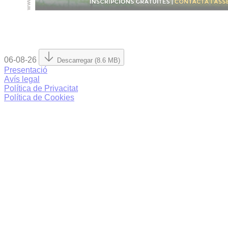
06-08-26
Descarregar (8.6 MB)
Presentació
Avís legal
Política de Privacitat
Política de Cookies